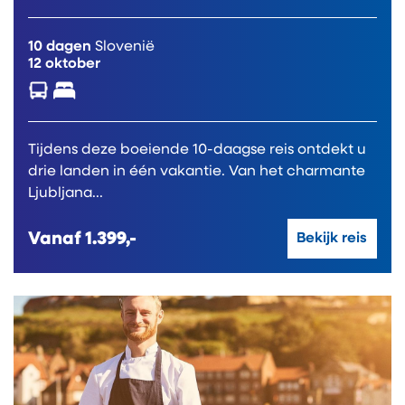
10 dagen
Slovenië
12 oktober
Tijdens deze boeiende 10-daagse reis ontdekt u
drie landen in één vakantie. Van het charmante
Ljubljana...
Vanaf
1.399,-
Bekijk reis