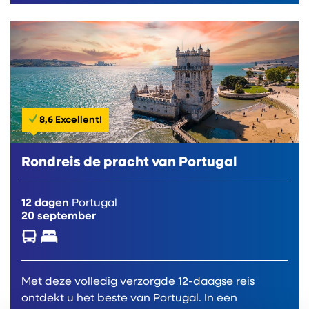
8,6 Excellent!
Rondreis de pracht van Portugal
12 dagen
Portugal
20 september
Met deze volledig verzorgde 12-daagse reis
ontdekt u het beste van Portugal. In een