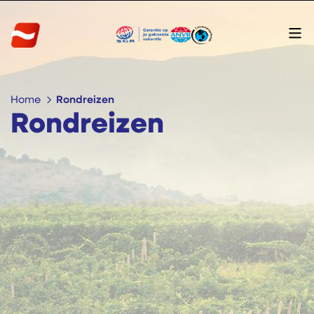
Home
Rondreizen
Rondreizen