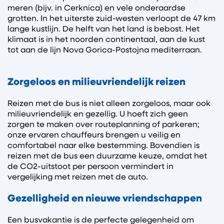
meren (bijv. in Cerknica) en vele onderaardse
grotten. In het uiterste zuid-westen verloopt de 47 km
lange kustlijn. De helft van het land is bebost. Het
klimaat is in het noorden continentaal, aan de kust
tot aan de lijn Nova Gorica-Postojna mediterraan.
Zorgeloos en milieuvriendelijk reizen
Reizen met de bus is niet alleen zorgeloos, maar ook
milieuvriendelijk en gezellig. U hoeft zich geen
zorgen te maken over routeplanning of parkeren;
onze ervaren chauffeurs brengen u veilig en
comfortabel naar elke bestemming. Bovendien is
reizen met de bus een duurzame keuze, omdat het
de CO2-uitstoot per persoon vermindert in
vergelijking met reizen met de auto.
Gezelligheid en nieuwe vriendschappen
Een busvakantie is de perfecte gelegenheid om