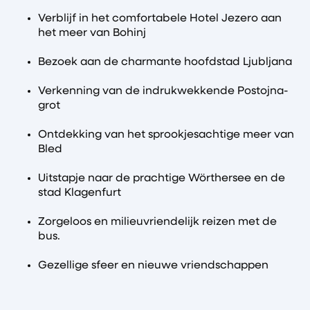
Verblijf in het comfortabele Hotel Jezero aan
het meer van Bohinj
Bezoek aan de charmante hoofdstad Ljubljana
Verkenning van de indrukwekkende Postojna-
grot
Ontdekking van het sprookjesachtige meer van
Bled
Uitstapje naar de prachtige Wörthersee en de
stad Klagenfurt
Zorgeloos en milieuvriendelijk reizen met de
bus.
Gezellige sfeer en nieuwe vriendschappen