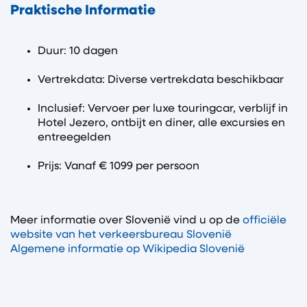
Praktische Informatie
Duur: 10 dagen
Vertrekdata: Diverse vertrekdata beschikbaar
Inclusief: Vervoer per luxe touringcar, verblijf in
Hotel Jezero, ontbijt en diner, alle excursies en
entreegelden
Prijs: Vanaf € 1099 per persoon
Meer informatie over Slovenië vind u op de
officiële
website van het verkeersbureau Slovenië
Algemene informatie op Wikipedia Slovenië