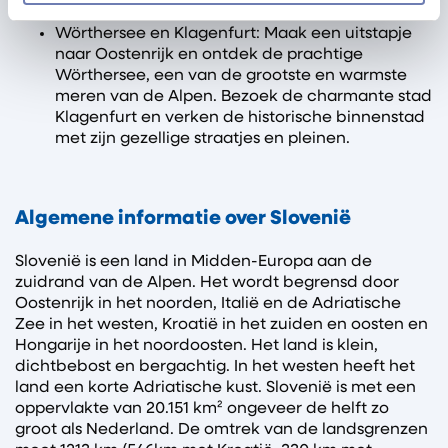
Wörthersee en Klagenfurt: Maak een uitstapje
naar Oostenrijk en ontdek de prachtige
Wörthersee, een van de grootste en warmste
meren van de Alpen. Bezoek de charmante stad
Klagenfurt en verken de historische binnenstad
met zijn gezellige straatjes en pleinen.
Algemene informatie over Slovenië
Slovenië is een land in Midden-Europa aan de
zuidrand van de Alpen. Het wordt begrensd door
Oostenrijk in het noorden, Italië en de Adriatische
Zee in het westen, Kroatië in het zuiden en oosten en
Hongarije in het noordoosten. Het land is klein,
dichtbebost en bergachtig. In het westen heeft het
land een korte Adriatische kust. Slovenië is met een
oppervlakte van 20.151 km² ongeveer de helft zo
groot als Nederland. De omtrek van de landsgrenzen