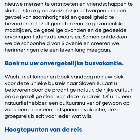
nieuwe mensen te ontmoeten en vriendschappen te
sluiten. Onze groepsreizen zijn ontworpen om een
gevoel van saamhorigheid en gezelligheid te
bevorderen. U zult genieten van de gezamenlijke
maaltijden, de gezellige avonden en de gedeelde
ervaringen tijdens de excursies. Samen ontdekken
we de schoonheid van Slovenië en creëren we
herinneringen die een leven lang meegaan.
Boek nu uw onvergetelijke busvakantie.
Wacht niet langer en boek vandaag nog uw plek
voor deze unieke busreis naar Slovenië. Laat u
betoveren door de prachtige natuur, de rijke cultuur
en de gezellige sfeer van deze rondreis. Of u nu een
natuurliefhebber, een cultuursnuiver of gewoon op
zoek bent naar een ontspannen vakantie, deze
groepsreis biedt voor ieder wat wils.
Hoogtepunten van de reis