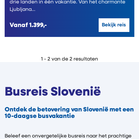
drie landen in één vakantie. Van het charmante
Ljubljana...
Vanaf
1.399,-
Bekijk reis
1 - 2 van de 2 resultaten
Busreis Slovenië
Ontdek de betovering van Slovenië met een
10-daagse busvakantie
Beleef een onvergetelijke busreis naar het prachtige