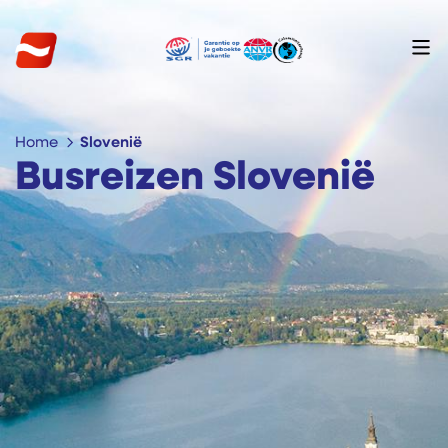
Home
Slovenië
Busreizen Slovenië