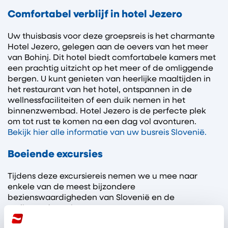
Comfortabel verblijf in hotel Jezero
Uw thuisbasis voor deze groepsreis is het charmante
Hotel Jezero, gelegen aan de oevers van het meer
van Bohinj. Dit hotel biedt comfortabele kamers met
een prachtig uitzicht op het meer of de omliggende
bergen. U kunt genieten van heerlijke maaltijden in
het restaurant van het hotel, ontspannen in de
wellnessfaciliteiten of een duik nemen in het
binnenzwembad. Hotel Jezero is de perfecte plek
om tot rust te komen na een dag vol avonturen.
Bekijk hier alle informatie van uw busreis Slovenië.
Boeiende excursies
Tijdens deze excursiereis nemen we u mee naar
enkele van de meest bijzondere
bezienswaardigheden van Slovenië en de
omliggende regio.