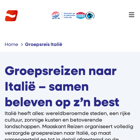
Home
Groepsreis Italië
Groepsreizen naar
Italië – samen
beleven op z’n best
Italië heeft alles: wereldberoemde steden, een rijke
cultuur, zonnige kusten en betoverende
landschappen. Maaskant Reizen organiseert volledig
verzorgde groepsreizen naar Italië, op maat