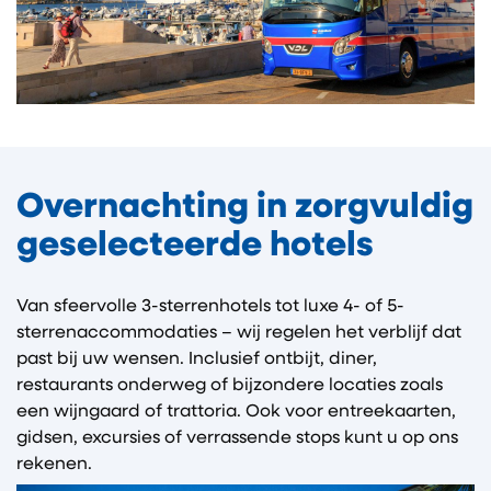
Overnachting in zorgvuldig
geselecteerde hotels
Van sfeervolle 3-sterrenhotels tot luxe 4- of 5-
sterrenaccommodaties – wij regelen het verblijf dat
past bij uw wensen. Inclusief ontbijt, diner,
restaurants onderweg of bijzondere locaties zoals
een wijngaard of trattoria. Ook voor entreekaarten,
gidsen, excursies of verrassende stops kunt u op ons
rekenen.