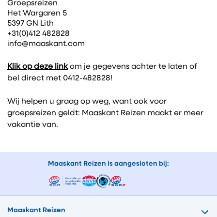
Groepsreizen
Het Wargaren 5
5397 GN Lith
+31(0)412 482828
info@maaskant.com
Klik op deze link
om je gegevens achter te laten of
bel direct met 0412-482828!
Wij helpen u graag op weg, want ook voor
groepsreizen geldt: Maaskant Reizen maakt er meer
vakantie van.
Maaskant Reizen is aangesloten bij:
Maaskant Reizen