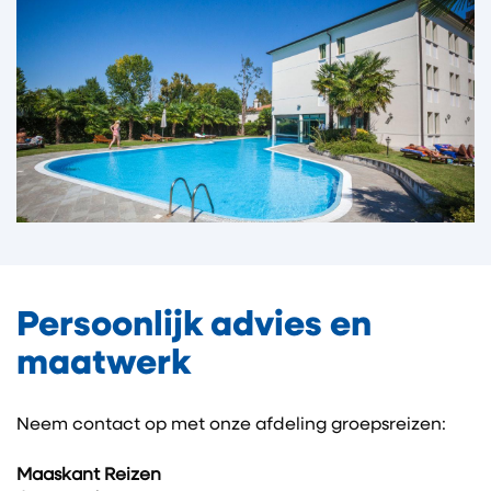
Persoonlijk advies en
maatwerk
Neem contact op met onze afdeling groepsreizen:
Maaskant Reizen