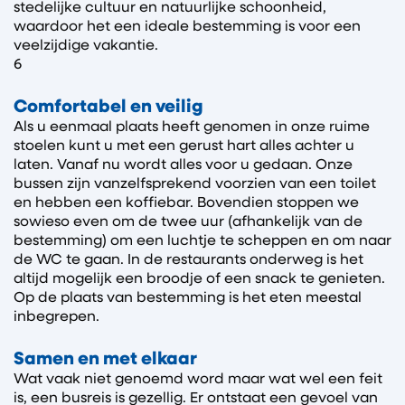
stedelijke cultuur en natuurlijke schoonheid,
waardoor het een ideale bestemming is voor een
veelzijdige vakantie.
6
Comfortabel en veilig
Als u eenmaal plaats heeft genomen in onze ruime
stoelen kunt u met een gerust hart alles achter u
laten. Vanaf nu wordt alles voor u gedaan. Onze
bussen zijn vanzelfsprekend voorzien van een toilet
en hebben een koffiebar. Bovendien stoppen we
sowieso even om de twee uur (afhankelijk van de
bestemming) om een luchtje te scheppen en om naar
de WC te gaan. In de restaurants onderweg is het
altijd mogelijk een broodje of een snack te genieten.
Op de plaats van bestemming is het eten meestal
inbegrepen.
Samen en met elkaar
Wat vaak niet genoemd word maar wat wel een feit
is, een busreis is gezellig. Er ontstaat een gevoel van