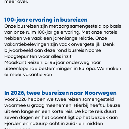
meer over.
100-jaar ervaring in busreizen
Onze busreizen zijn met zorg samengesteld op basis
van onze ruim 100-jarige ervaring. Met onze hotels
hebben we vaak een jarenlange relatie. Onze
vakantiebelevingen zijn vaak onvergetelijk. Denk
bijvoorbeeld aan deze rond busreis Noorse
Hoogtepunten waar alles inzit.
Maaskant Reizen: al 95 jaar onderweg naar
uiteenlopende bestemmingen in Europa. We maken
er meer vakantie van
In 2026, twee busreizen naar Noorwegen
Voor 2026 hebben we twee reizen samengesteld
waarmee u graag meenemen. Hierbij heeft u keuze
uit een lange en een korte reis. De korte reis duurt
zeven dagen en het accent ligt op het bezoek aan
Fjorden en natuurpracht in zuid- en midden