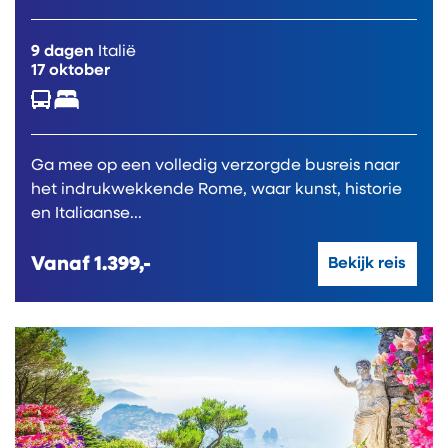
9 dagen
Italië
17 oktober
Ga mee op een volledig verzorgde busreis naar
het indrukwekkende Rome, waar kunst, historie
en Italiaanse...
Vanaf
1.399,-
Bekijk reis