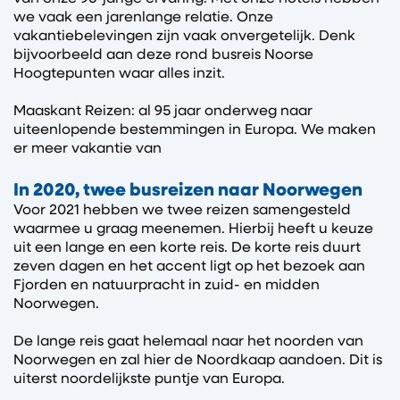
we vaak een jarenlange relatie. Onze
vakantiebelevingen zijn vaak onvergetelijk. Denk
bijvoorbeeld aan deze rond busreis Noorse
Hoogtepunten waar alles inzit.
Maaskant Reizen: al 95 jaar onderweg naar
uiteenlopende bestemmingen in Europa. We maken
er meer vakantie van
In 2020, twee busreizen naar Noorwegen
Voor 2021 hebben we twee reizen samengesteld
waarmee u graag meenemen. Hierbij heeft u keuze
uit een lange en een korte reis. De korte reis duurt
zeven dagen en het accent ligt op het bezoek aan
Fjorden en natuurpracht in zuid- en midden
Noorwegen.
De lange reis gaat helemaal naar het noorden van
Noorwegen en zal hier de Noordkaap aandoen. Dit is
uiterst noordelijkste puntje van Europa.