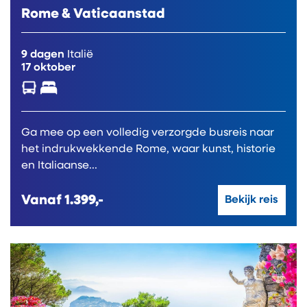
Rome & Vaticaanstad
9 dagen
Italië
17 oktober
Ga mee op een volledig verzorgde busreis naar
het indrukwekkende Rome, waar kunst, historie
en Italiaanse...
Vanaf
1.399,-
Bekijk reis