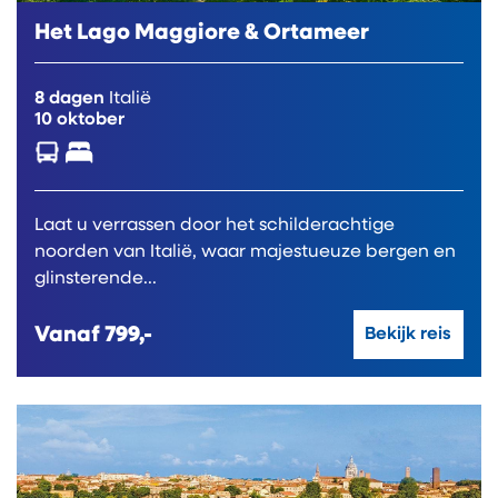
Het Lago Maggiore & Ortameer
8 dagen
Italië
10 oktober
Laat u verrassen door het schilderachtige
noorden van Italië, waar majestueuze bergen en
glinsterende...
Vanaf
799,-
Bekijk reis