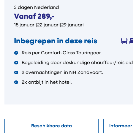
3 dagen Nederland
Vanaf 289,-
15 januari
|
22 januari
|
29 januari
Inbegrepen in deze reis
Reis per Comfort-Class Touringcar.
Begeleiding door deskundige chauffeur/reisleid
2 overnachtingen in NH Zandvoort.
2x ontbijt in het hotel.
Beschikbare data
Informeer