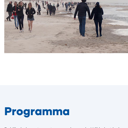
Programma