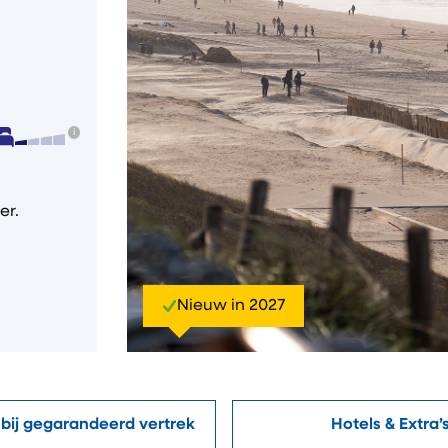
er.
Nieuw in 2027
 bij gegarandeerd vertrek
Hotels & Extra’