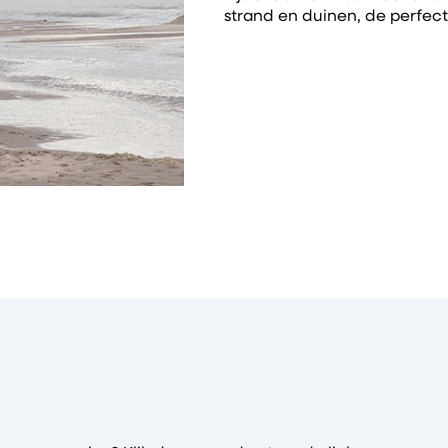
strand en duinen, de perfect