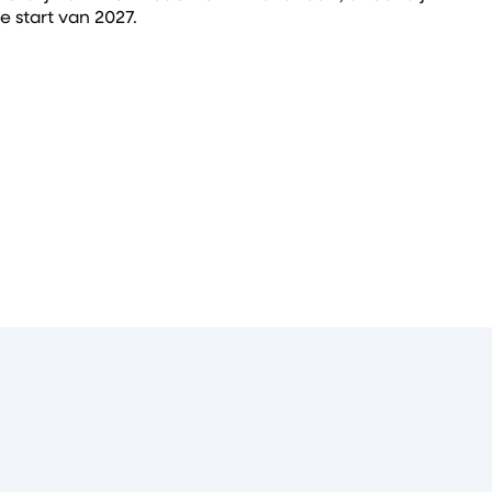
e start van 2027.