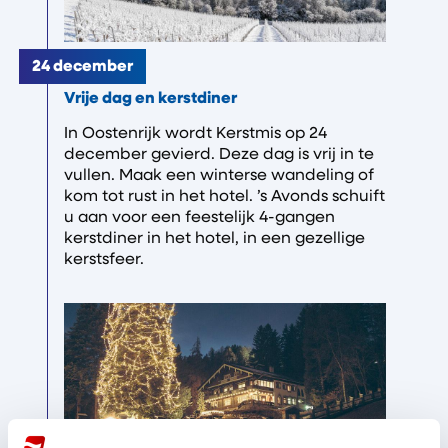
24 december
Vrije dag en kerstdiner
In Oostenrijk wordt Kerstmis op 24
december gevierd. Deze dag is vrij in te
vullen. Maak een winterse wandeling of
kom tot rust in het hotel. ’s Avonds schuift
u aan voor een feestelijk 4-gangen
kerstdiner in het hotel, in een gezellige
kerstsfeer.