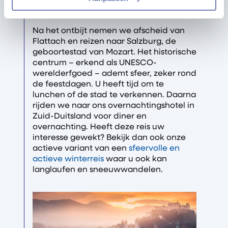
Salzburg
Na het ontbijt nemen we afscheid van
Flattach en reizen naar Salzburg, de
geboortestad van Mozart. Het historische
centrum – erkend als UNESCO-
werelderfgoed – ademt sfeer, zeker rond
de feestdagen. U heeft tijd om te
lunchen of de stad te verkennen. Daarna
rijden we naar ons overnachtingshotel in
Zuid-Duitsland voor diner en
overnachting. Heeft deze reis uw
interesse gewekt? Bekijk dan ook onze
actieve variant van een
sfeervolle en
actieve winterreis
waar u ook kan
langlaufen en sneeuwwandelen.