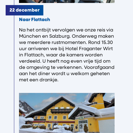
22 december
Naar Flattach
Na het ontbijt vervolgen we onze reis via
München en Salzburg. Onderweg maken
we meerdere rustmomenten. Rond 15.30
uur arriveren we bij Hotel Fraganter Wirt
in Flattach, waar de kamers worden
verdeeld. U heeft nog even vrije tijd om
de omgeving te verkennen. Voorafgaand
aan het diner wordt u welkom geheten
met een drankje.