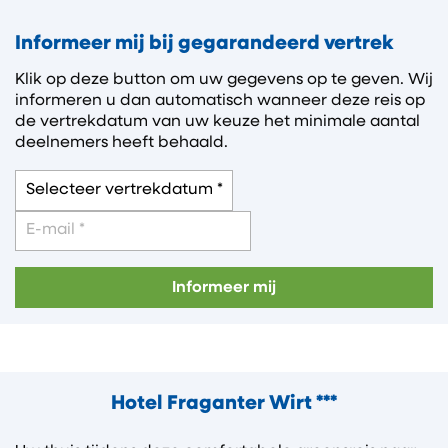
Informeer mij bij gegarandeerd vertrek
Klik op deze button om uw gegevens op te geven. Wij
informeren u dan automatisch wanneer deze reis op
de vertrekdatum van uw keuze het minimale aantal
deelnemers heeft behaald.
Informeer mij
Hotel Fraganter Wirt ***