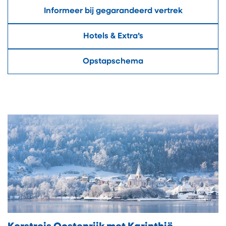
Informeer bij gegarandeerd vertrek
Hotels & Extra’s
Opstapschema