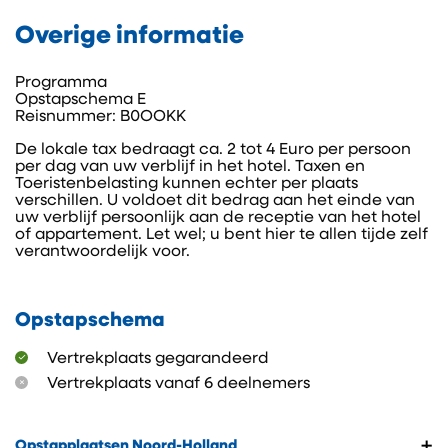
Overige informatie
Programma
Opstapschema E
Reisnummer: B0OOKK
De lokale tax bedraagt ca. 2 tot 4 Euro per persoon
per dag van uw verblijf in het hotel. Taxen en
Toeristenbelasting kunnen echter per plaats
verschillen. U voldoet dit bedrag aan het einde van
uw verblijf persoonlijk aan de receptie van het hotel
of appartement. Let wel; u bent hier te allen tijde zelf
verantwoordelijk voor.
Opstapschema
Vertrekplaats gegarandeerd
Vertrekplaats vanaf 6 deelnemers
+
Opstapplaatsen Noord-Holland