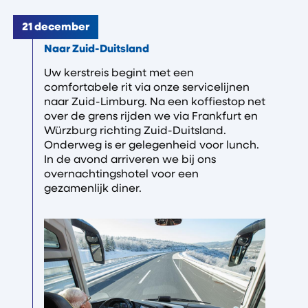
21 december
Naar Zuid-Duitsland
Uw kerstreis begint met een
comfortabele rit via onze servicelijnen
naar Zuid-Limburg. Na een koffiestop net
over de grens rijden we via Frankfurt en
Würzburg richting Zuid-Duitsland.
Onderweg is er gelegenheid voor lunch.
In de avond arriveren we bij ons
overnachtingshotel voor een
gezamenlijk diner.