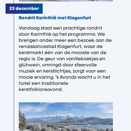
23 december
Rondrit Karinthië met Klagenfurt
Vandaag staat een prachtige rondrit
door Karinthië op het programma. We
brengen onder meer een bezoek aan de
renaissancestad Klagenfurt, waar de
kerstmarkt één van de mooiste van de
regio is. De geur van vanillekoekjes en
glühwein, omringd door sfeervolle
muziek en kerstlichtjes, zorgt voor een
mooie ervaring. ’s Avonds wacht u in het
hotel een traditionele
kerstfolkloreavond.