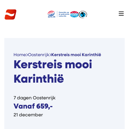
Home
Oostenrijk
Kerstreis mooi Karinthië
Kerstreis mooi
Karinthië
7 dagen Oostenrijk
Vanaf 659,-
21 december