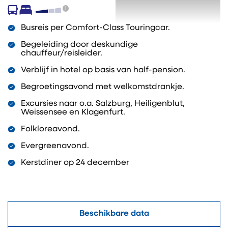
Busreis per Comfort-Class Touringcar.
Begeleiding door deskundige
chauffeur/reisleider.
Verblijf in hotel op basis van half-pension.
Begroetingsavond met welkomstdrankje.
Excursies naar o.a. Salzburg, Heiligenblut,
Weissensee en Klagenfurt.
Folkloreavond.
Evergreenavond.
Kerstdiner op 24 december
Beschikbare data