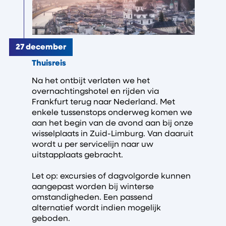
27 december
Thuisreis
Na het ontbijt verlaten we het
overnachtingshotel en rijden via
Frankfurt terug naar Nederland. Met
enkele tussenstops onderweg komen we
aan het begin van de avond aan bij onze
wisselplaats in Zuid-Limburg. Van daaruit
wordt u per servicelijn naar uw
uitstapplaats gebracht.
Let op: excursies of dagvolgorde kunnen
aangepast worden bij winterse
omstandigheden. Een passend
alternatief wordt indien mogelijk
geboden.