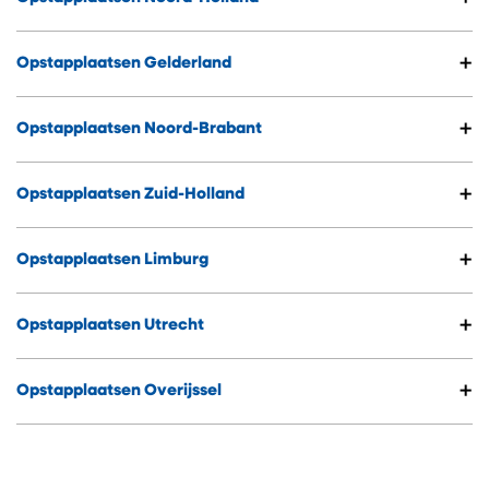
+
Opstapplaatsen Gelderland
+
Opstapplaatsen Noord-Brabant
+
Opstapplaatsen Zuid-Holland
+
Opstapplaatsen Limburg
+
Opstapplaatsen Utrecht
+
Opstapplaatsen Overijssel